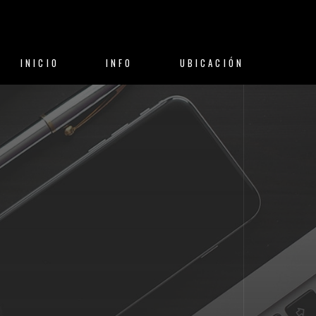
INICIO
INFO
UBICACIÓN