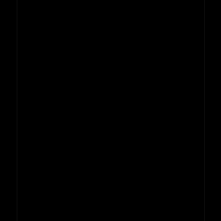
popularidad en los últimos años, y la Copa Mundial
cionante edición que contará con 48 equipos y 104
 oportunidades de disfrutar de la adrenalina de las
anancias, garantizando una experiencia de juego