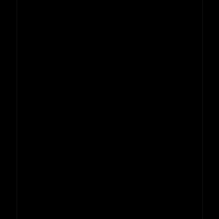
undial de Fútbol 2026 Sin DNI:
Jul , 3