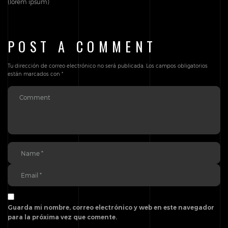
(lorem ipsum)
POST A COMMENT
Tu dirección de correo electrónico no será publicada.
Los campos obligatorios
están marcados con
*
Guarda mi nombre, correo electrónico y web en este navegador
para la próxima vez que comente.