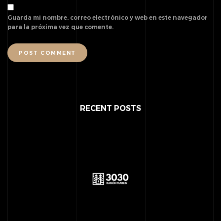
Guarda mi nombre, correo electrónico y web en este navegador
para la próxima vez que comente.
POST COMMENT
RECENT POSTS